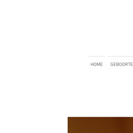
HOME
GEBOORTE