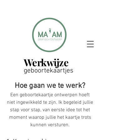
Werkwijze
geboortekaartjes
Hoe gaan we te werk?
Een geboortekaartje ontwerpen hoeft
niet ingewikkeld te zijn. Ik begeleid jullie
stap voor stap, van eerste idee tot het
moment waarop jullie het kaartje trots
kunnen versturen.