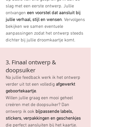
slag met een eerste ontwerp. Jullie
ontvangen
een voorstel dat aansluit bij
jullie verhaal, stijl en wensen
. Vervolgens
bekijken we samen eventuele
aanpassingen zodat het ontwerp steeds
dichter bij jullie droomkaartje komt.
3. Finaal ontwerp &
doopsuiker
Na jullie feedback werk ik het ontwerp
verder uit tot een volledig
afgewerkt
geboortekaartje
.
Willen jullie graag een mooi geheel
creëren met de doopsuiker? Dan
ontwerp ik ook
bijpassende labels,
stickers, verpakkingen en geschenkjes
die perfect aansluiten bij het kaartje.