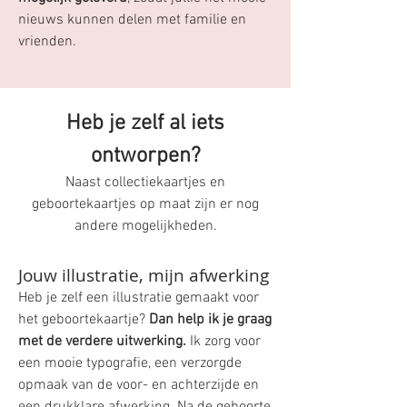
nieuws kunnen delen met familie en
vrienden.
Heb je zelf al iets
ontworpen?
Naast collectiekaartjes en
geboortekaartjes op maat zijn er nog
andere mogelijkheden.
Jouw illustratie, mijn afwerking
Heb je zelf een illustratie gemaakt voor
het geboortekaartje?
Dan help ik je graag
met de verdere uitwerking.
Ik zorg voor
een mooie typografie, een verzorgde
opmaak van de voor- en achterzijde en