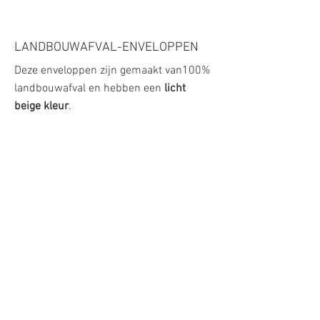
LANDBOUWAFVAL-ENVELOPPEN
Deze enveloppen zijn gemaakt van100%
landbouwafval en hebben een
licht
beige kleur
.