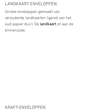
LANDKAART-ENVELOPPEN
Unieke enveloppen gemaakt van
verouderde landkaarten ('gered van het
oud papier dus'). De
landkaart
zit aan de
binnenzijde.
KRAFT-ENVELOPPEN