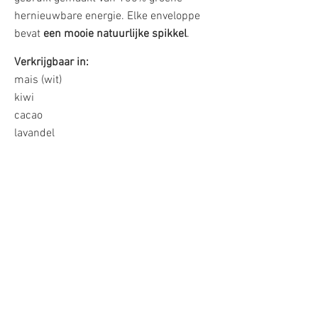
hernieuwbare energie. Elke enveloppe
bevat
een mooie natuurlijke spikkel
.
Verkrijgbaar in:
mais (wit)
kiwi
cacao
lavandel