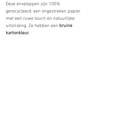
Deze enveloppen zijn 100%
gerecycleerd, een ongestreken papier
met een ruwe touch en natuurlijke
uitstraling. Ze hebben een
bruine
kartonkleur.