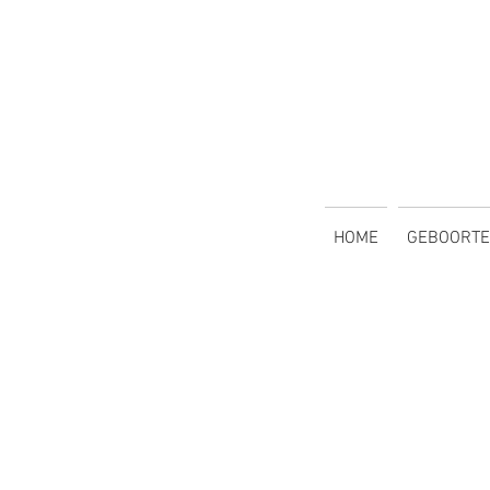
HOME
GEBOORTE