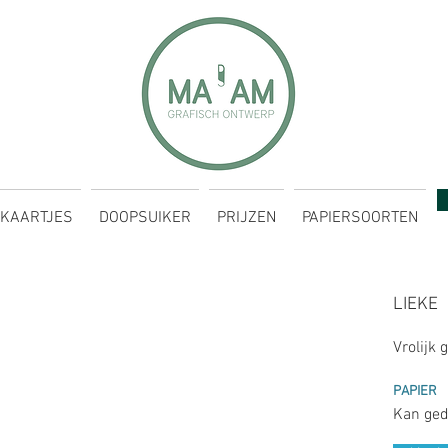
KAARTJES
DOOPSUIKER
PRIJZEN
PAPIERSOORTEN
LIEKE
Vrolijk
PAPIER
Kan ged